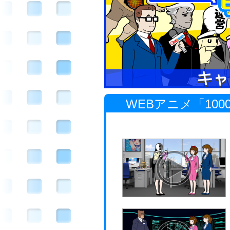
WEBアニメ「10