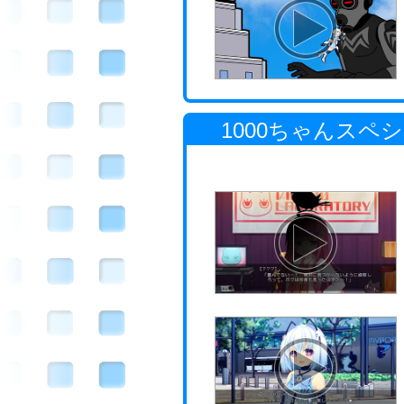
1000ちゃんスペ