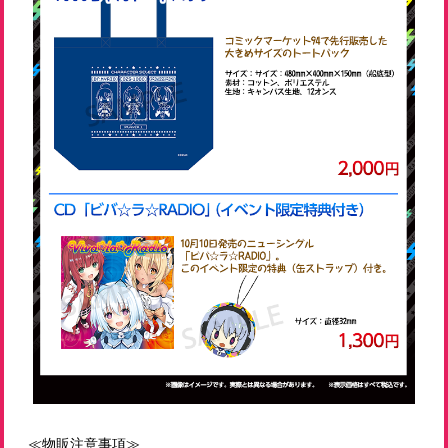
≪物販注意事項≫