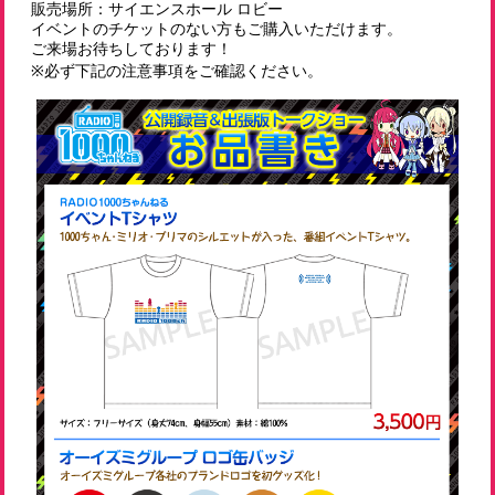
販売場所：サイエンスホール ロビー
イベントのチケットのない方もご購入いただけます。
ご来場お待ちしております！
※必ず下記の注意事項をご確認ください。