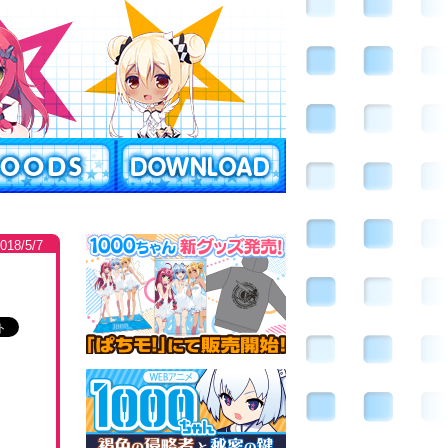
2018/5/7