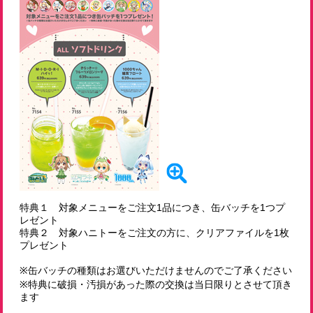
特典１ 対象メニューをご注文1品につき、缶バッチを1つプ
レゼント
特典２ 対象ハニトーをご注文の方に、クリアファイルを1枚
プレゼント
※缶バッチの種類はお選びいただけませんのでご了承ください
※特典に破損・汚損があった際の交換は当日限りとさせて頂き
ます