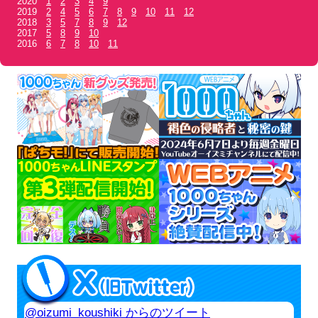
2020
1
2
3
4
9
2019
2
4
5
6
7
8
9
10
11
12
2018
3
5
7
8
9
12
2017
5
8
9
10
2016
6
7
8
10
11
@oizumi_koushiki からのツイート